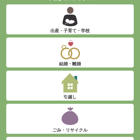
出産・子育て・学校
結婚・離婚
引越し
ごみ・リサイクル