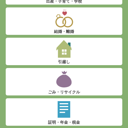
出産・子育て・学校
結婚・離婚
引越し
ごみ・リサイクル
証明・年金・税金