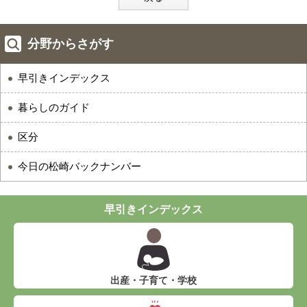
分野からさがす
早引きインデックス
暮らしのガイド
区分
今日の松崎バックナンバー
早引きインデックス
出産・子育て・学校