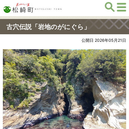
古穴伝説「岩地のがにぐら」
公開日 2026年05月21日