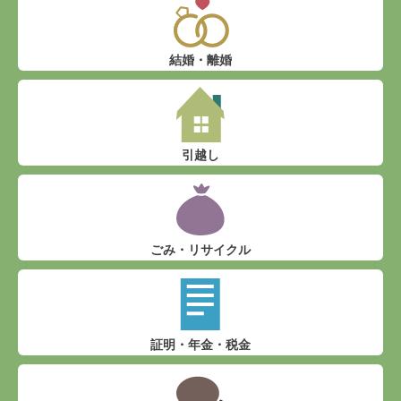
結婚・離婚
引越し
ごみ・リサイクル
証明・年金・税金