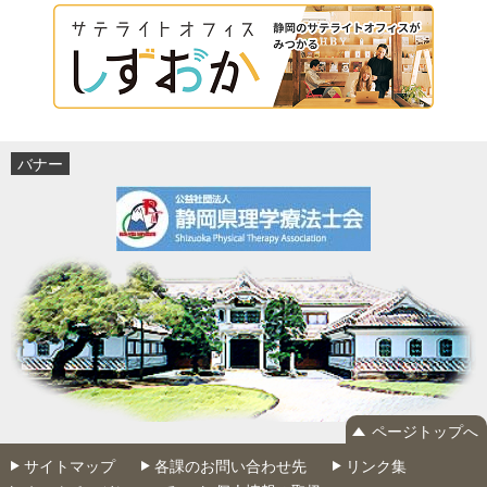
バナー
ページトップへ
サイトマップ
各課のお問い合わせ先
リンク集