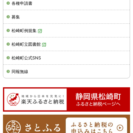
各種申請書
募集
松崎町例規集
松崎町立図書館
松崎町公式SNS
同報無線