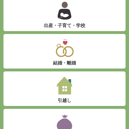
出産・子育て・学校
結婚・離婚
引越し