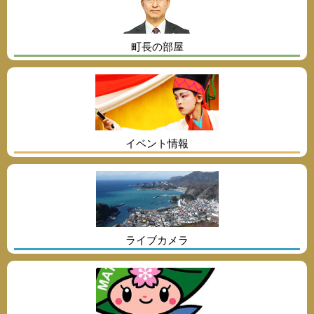
町長の部屋
イベント情報
ライブカメラ