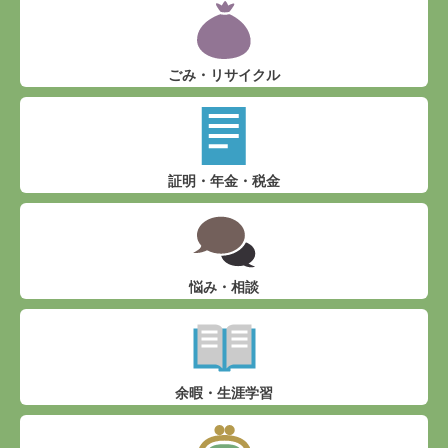
ごみ・リサイクル
証明・年金・税金
悩み・相談
余暇・生涯学習