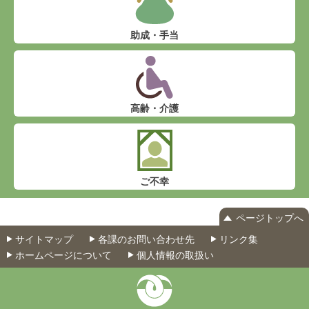
助成・手当
高齢・介護
ご不幸
ページトップへ
サイトマップ
各課のお問い合わせ先
リンク集
ホームページについて
個人情報の取扱い