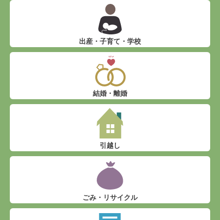
出産・子育て・学校
結婚・離婚
引越し
ごみ・リサイクル