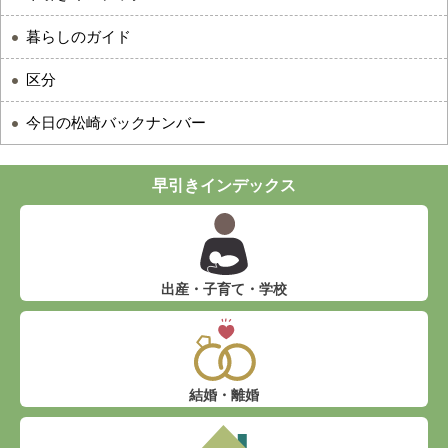
暮らしのガイド
区分
今日の松崎バックナンバー
早引きインデックス
出産・子育て・学校
結婚・離婚