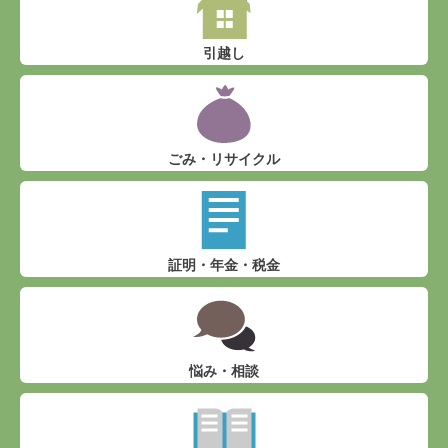
引越し
ごみ・リサイクル
証明・年金・税金
悩み・相談