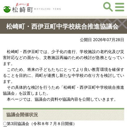
松崎町・西伊豆町中学校統合推進協議会
公開日 2026年07月28日
松崎町・西伊豆町では、少子化の進行、学校施設の老朽化及び災
害対応などの面から、文教施設再編のための検討が急務となってい
ます。
このため、将来の子どもたちにとってより良い教育環境を確保す
ることを目的に、両町が連携し新たな中学校の在り方を検討してい
ます。
その具体的な検討を行うため「松崎町・西伊豆町中学校統合推進
協議会」を設置しました。
本ページでは、協議会の資料や協議内容を公開していきます。
協議会開催状況
〇第3回協議会（令和８年７月８日開催）