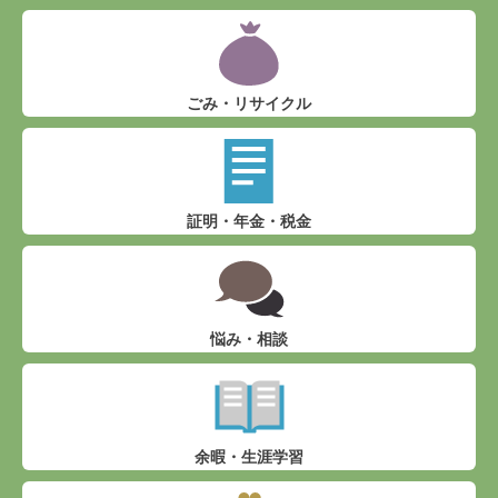
ごみ・リサイクル
証明・年金・税金
悩み・相談
余暇・生涯学習