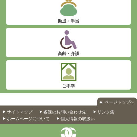
助成・手当
高齢・介護
ご不幸
ページトップへ
サイトマップ
各課のお問い合わせ先
リンク集
ホームページについて
個人情報の取扱い