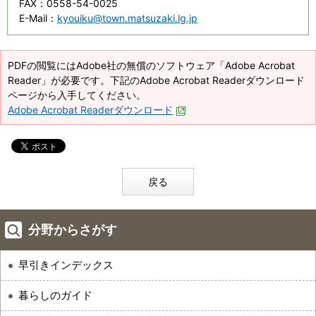
FAX
：0558-54-0025
E-Mail
：
kyouiku@town.matsuzaki.lg.jp
PDFの閲覧にはAdobe社の無償のソフトウェア「Adobe Acrobat
Reader」が必要です。下記のAdobe Acrobat Readerダウンロード
ページから入手してください。
Adobe Acrobat Readerダウンロード
戻る
分野からさがす
早引きインデックス
暮らしのガイド