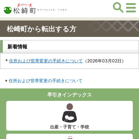
松崎町から転出する方
新着情報
住所および世帯変更の手続きについて
（
2026年03月02日
）
住所および世帯変更の手続きについて
早引きインデックス
出産・子育て・学校