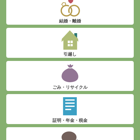
結婚・離婚
引越し
ごみ・リサイクル
証明・年金・税金