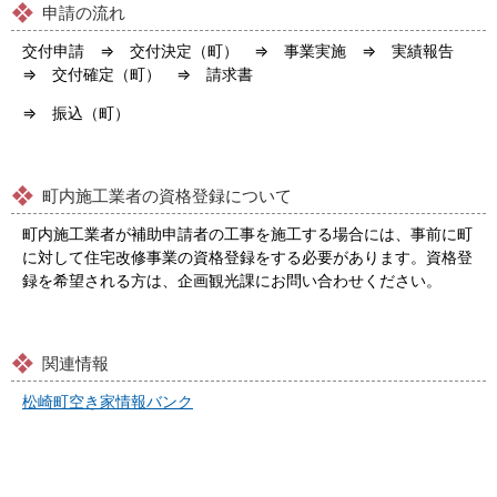
申請の流れ
交付申請 ⇒ 交付決定（町） ⇒ 事業実施 ⇒ 実績報告
⇒ 交付確定（町） ⇒ 請求書
⇒ 振込（町）
町内施工業者の資格登録について
町内施工業者が補助申請者の工事を施工する場合には、事前に町
に対して住宅改修事業の資格登録をする必要があります。資格登
録を希望される方は、企画観光課にお問い合わせください。
関連情報
松崎町空き家情報バンク