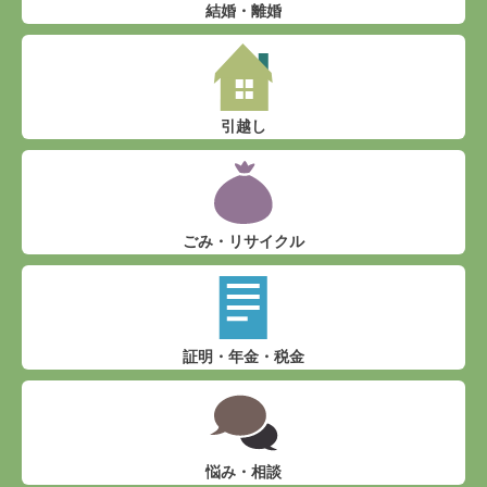
結婚・離婚
引越し
ごみ・リサイクル
証明・年金・税金
悩み・相談