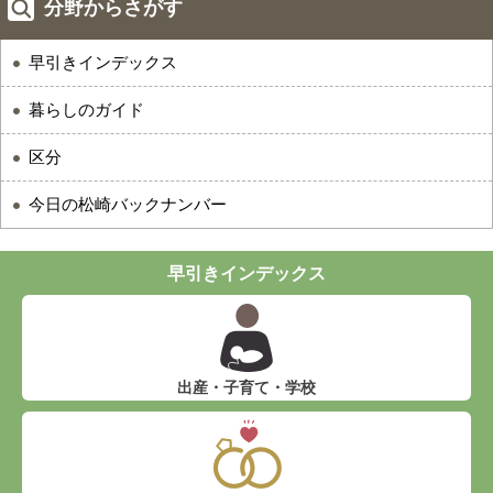
分野からさがす
早引きインデックス
暮らしのガイド
区分
今日の松崎バックナンバー
早引きインデックス
出産・子育て・学校