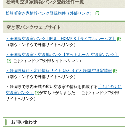
松崎町空き家情報バンク登録物件一覧
松崎町空き家情報バンク登録物件（外部リンク）
空き家バンクウェブサイト
・全国版空き家バンク
LIFULL HOME'S【ライフルホームズ】
（別ウィンドウで外部サイトへリンク）
・全国版空き家・空き地バンク【アットホーム 空き家バンク】
（別ウィンドウで外部サイトへリンク）
・静岡県移住・定住情報サイト ゆとりすと静岡 空き家情報
（別ウィンドウで外部サイトへリンク）
・静岡県で県内全域の広い空き家の情報を掲載する
「ふじのくに
空き家バンク」
が立ち上がりました。（別ウィンドウで外部
サイトへリンク）
お問い合わせ