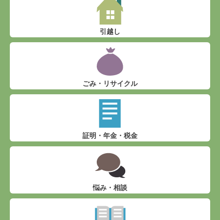
引越し
ごみ・リサイクル
証明・年金・税金
悩み・相談