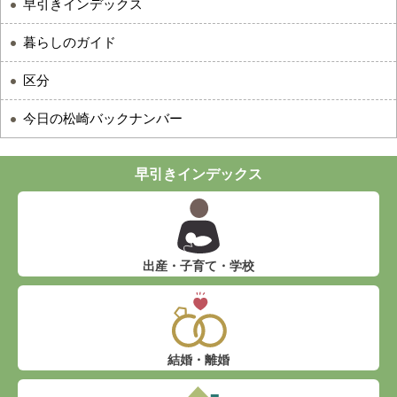
早引きインデックス
暮らしのガイド
区分
今日の松崎バックナンバー
早引きインデックス
出産・子育て・学校
結婚・離婚