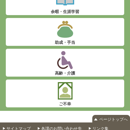
余暇・生涯学習
助成・手当
高齢・介護
ご不幸
ページトップへ
サイトマップ
各課のお問い合わせ先
リンク集