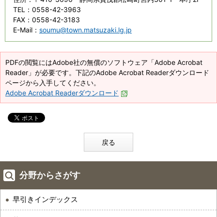
TEL
：0558-42-3963
FAX
：0558-42-3183
E-Mail
：
soumu@town.matsuzaki.lg.jp
PDFの閲覧にはAdobe社の無償のソフトウェア「Adobe Acrobat
Reader」が必要です。下記のAdobe Acrobat Readerダウンロード
ページから入手してください。
Adobe Acrobat Readerダウンロード
戻る
分野からさがす
早引きインデックス