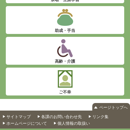
助成・手当
高齢・介護
ご不幸
ページトップへ
サイトマップ
各課のお問い合わせ先
リンク集
ホームページについて
個人情報の取扱い