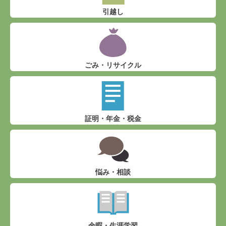
引越し
ごみ・リサイクル
証明・年金・税金
悩み・相談
余暇・生涯学習