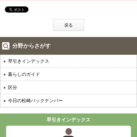
戻る
分野からさがす
早引きインデックス
暮らしのガイド
区分
今日の松崎バックナンバー
早引きインデックス