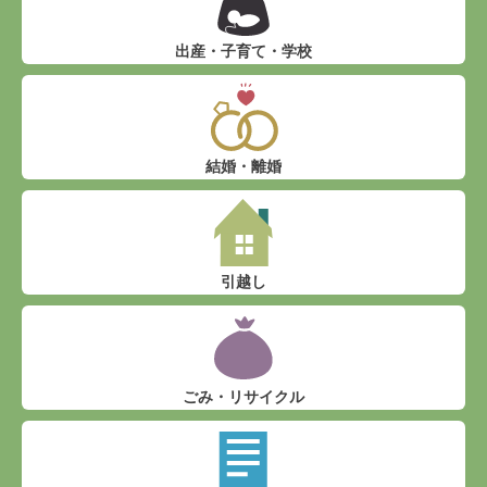
出産・子育て・学校
結婚・離婚
引越し
ごみ・リサイクル