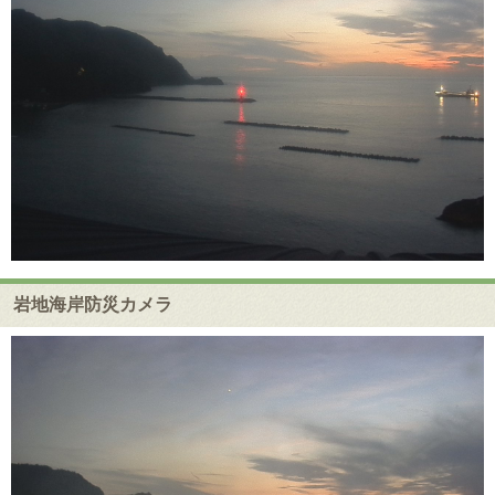
岩地海岸防災カメラ