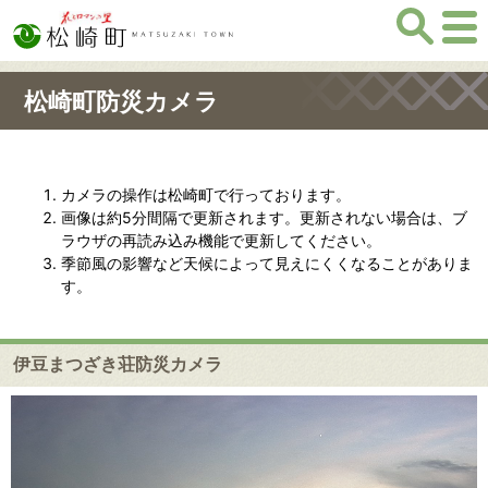
松崎町防災カメラ
カメラの操作は松崎町で行っております。
画像は約5分間隔で更新されます。更新されない場合は、ブ
ラウザの再読み込み機能で更新してください。
季節風の影響など天候によって見えにくくなることがありま
す。
伊豆まつざき荘防災カメラ