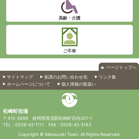
高齢・介護
ご不幸
ページトップへ
サイトマップ
各課のお問い合わせ先
リンク集
ホームページについて
個人情報の取扱い
松崎町役場
〒410-3696
静岡県賀茂郡松崎町宮内301-1
TEL：0558-42-1111
FAX：0558-42-3183
Copyright © Matsuzaki Town. All Rights Reserved.