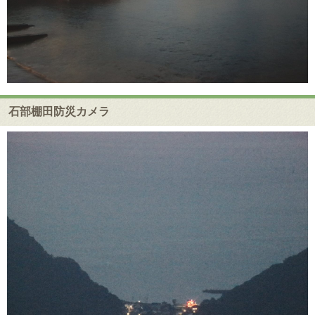
石部棚田防災カメラ