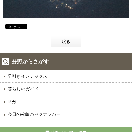
戻る
分野からさがす
早引きインデックス
暮らしのガイド
区分
今日の松崎バックナンバー