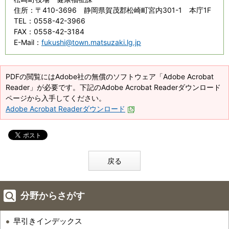
住所
：〒410-3696 静岡県賀茂郡松崎町宮内301-1 本庁1F
TEL
：0558-42-3966
FAX
：0558-42-3184
E-Mail
：
fukushi@town.matsuzaki.lg.jp
PDFの閲覧にはAdobe社の無償のソフトウェア「Adobe Acrobat
Reader」が必要です。下記のAdobe Acrobat Readerダウンロード
ページから入手してください。
Adobe Acrobat Readerダウンロード
戻る
分野からさがす
早引きインデックス