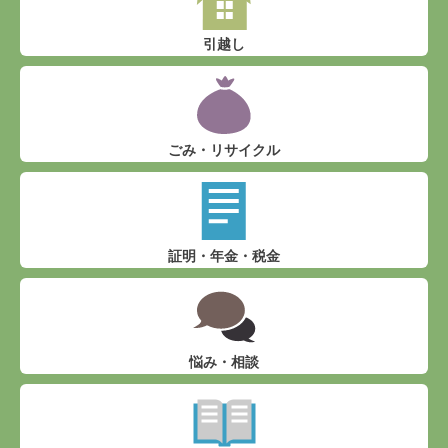
引越し
ごみ・リサイクル
証明・年金・税金
悩み・相談