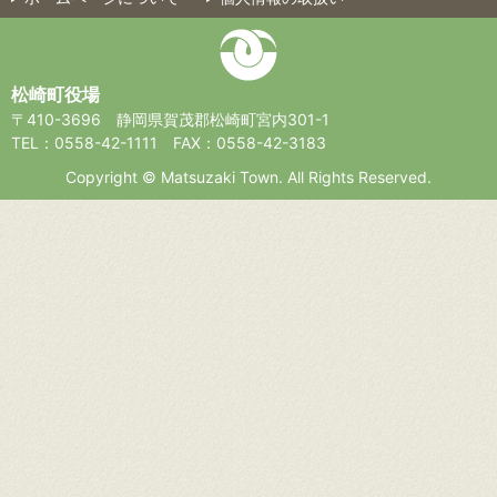
松崎町役場
〒410-3696
静岡県賀茂郡松崎町宮内301-1
TEL：0558-42-1111
FAX：0558-42-3183
Copyright © Matsuzaki Town. All Rights Reserved.