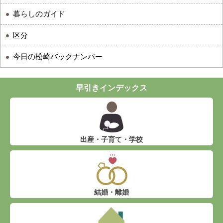
暮らしのガイド
区分
今日の松崎バックナンバー
早引きインデックス
出産・子育て・学校
結婚・離婚