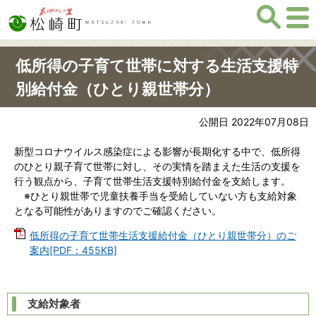
低所得の子育て世帯に対する生活支援特
別給付金（ひとり親世帯分）
公開日 2022年07月08日
新型コロナウイルス感染症による影響が長期化する中で、低所得
のひとり親子育て世帯に対し、その実情を踏まえた生活の支援を
行う観点から、子育て世帯生活支援特別給付金を支給します。
※ひとり親世帯で児童扶養手当を受給していない方も支給対象
となる可能性がありますのでご確認ください。
低所得の子育て世帯生活支援給付金（ひとり親世帯分）のご
案内[PDF：455KB]
支給対象者