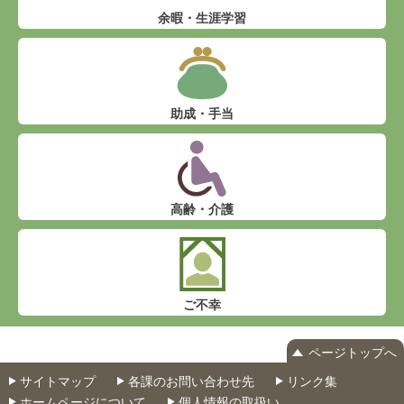
余暇・生涯学習
助成・手当
高齢・介護
ご不幸
ページトップへ
サイトマップ
各課のお問い合わせ先
リンク集
ホームページについて
個人情報の取扱い