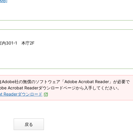
MB]
内301-1 本庁2F
Adobe社の無償のソフトウェア「Adobe Acrobat Reader」が必要で
be Acrobat Readerダウンロードページから入手してください。
bat Readerダウンロード
戻る