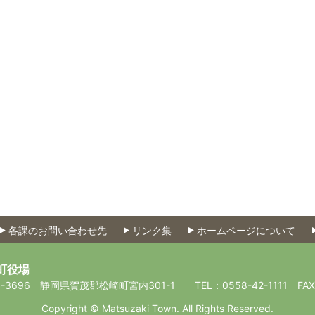
各課のお問い合わせ先
リンク集
ホームページについて
町役場
-3696
静岡県賀茂郡松崎町宮内301-1
TEL：0558-42-1111
FA
Copyright © Matsuzaki Town. All Rights Reserved.