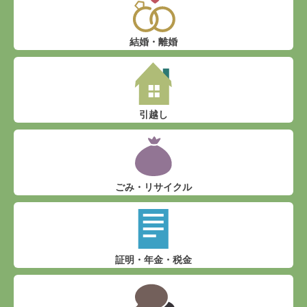
結婚・離婚
引越し
ごみ・リサイクル
証明・年金・税金