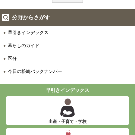
分野からさがす
早引きインデックス
暮らしのガイド
区分
今日の松崎バックナンバー
早引きインデックス
出産・子育て・学校