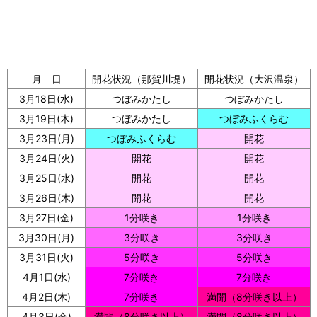
月 日
開花状況（那賀川堤）
開花状況（大沢温泉）
3月18日(水)
つぼみかたし
つぼみかたし
3月19日(木)
つぼみかたし
つぼみふくらむ
3月23日(月)
つぼみふくらむ
開花
3月24日(火)
開花
開花
3月25日(水)
開花
開花
3月26日(木)
開花
開花
3月27日(金)
1分咲き
1分咲き
3月30日(月)
3分咲き
3分咲き
3月31日(火)
5分咲き
5分咲き
4月1日(水)
7分咲き
7分咲き
4月2日(木)
7分咲き
満開（8分咲き以上）
4月3日(金)
満開（8分咲き以上）
満開（8分咲き以上）