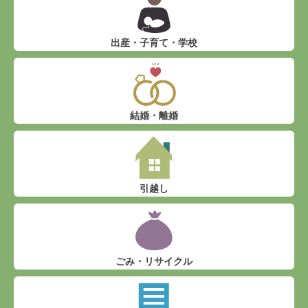
出産・子育て・学校
結婚・離婚
引越し
ごみ・リサイクル