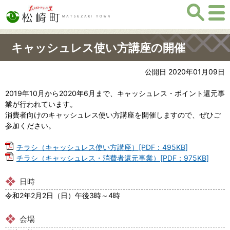
キャッシュレス使い方講座の開催
公開日 2020年01月09日
2019年10月から2020年6月まで、キャッシュレス・ポイント還元事
業が行われています。
消費者向けのキャッシュレス使い方講座を開催しますので、ぜひご
参加ください。
チラシ（キャッシュレス使い方講座）[PDF：495KB]
チラシ（キャッシュレス・消費者還元事業）[PDF：975KB]
日時
令和2年2月2日（日）午後3時～4時
会場