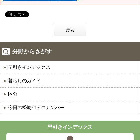
戻る
分野からさがす
早引きインデックス
暮らしのガイド
区分
今日の松崎バックナンバー
早引きインデックス