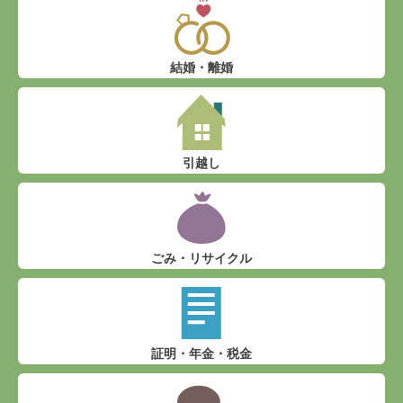
結婚・離婚
引越し
ごみ・リサイクル
証明・年金・税金