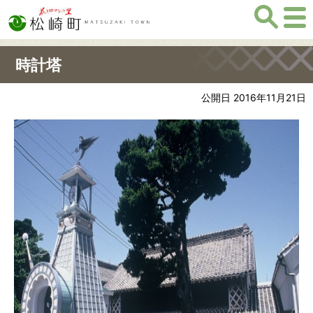
時計塔
公開日 2016年11月21日