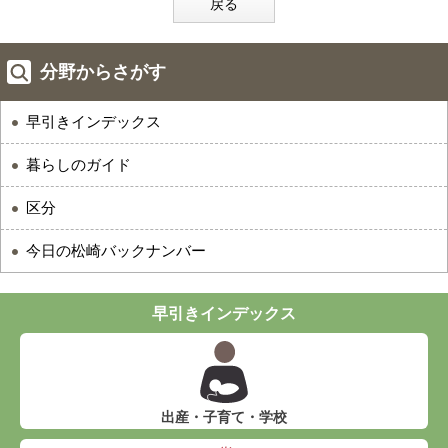
戻る
分野からさがす
早引きインデックス
暮らしのガイド
区分
今日の松崎バックナンバー
早引きインデックス
出産・子育て・学校