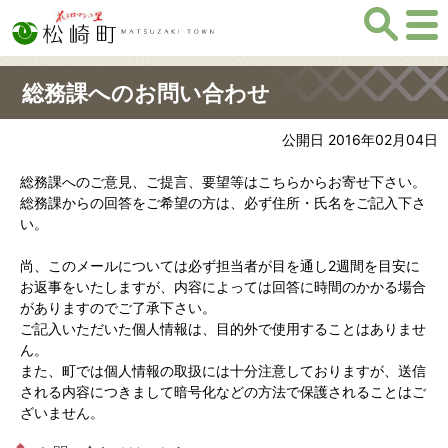
総務課へのお問い合わせ
公開日 2016年02月04日
総務課へのご意見、ご提言、要望等はこちらからお寄せ下さい。
総務課からの回答をご希望の方は、必ず住所・氏名をご記入下さ
い。
尚、このメールについては必ず担当者が目を通し2週間を目安に
お返事をいたしますが、内容によっては回答に時間のかかる場合
がありますのでご了承下さい。
ご記入いただいた個人情報は、目的外で使用することはありませ
ん。
また、町では個人情報の取扱には十分注意しておりますが、送信
される内容につきまして暗号化などの方法で保護されることはご
ざいません。