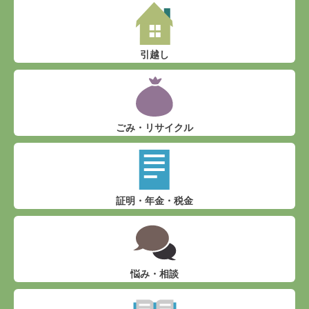
引越し
ごみ・リサイクル
証明・年金・税金
悩み・相談