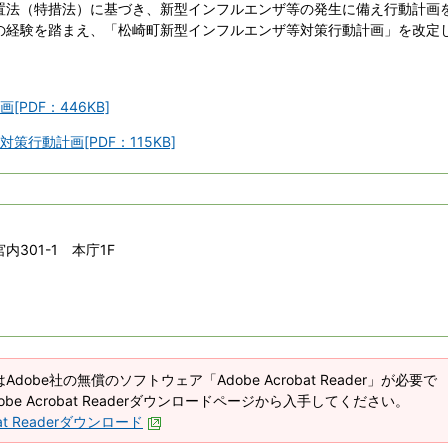
法（特措法）に基づき、新型インフルエンザ等の発生に備え行動計画
の経験を踏まえ、「松崎町新型インフルエンザ等対策行動計画」を改定
PDF：446KB]
行動計画[PDF：115KB]
内301-1 本庁1F
Adobe社の無償のソフトウェア「Adobe Acrobat Reader」が必要で
be Acrobat Readerダウンロードページから入手してください。
bat Readerダウンロード