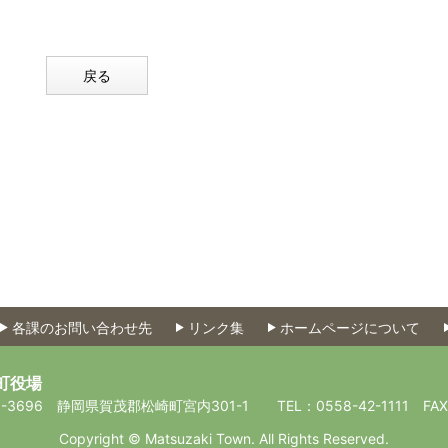
戻る
各課のお問い合わせ先
リンク集
ホームページについて
町役場
-3696
静岡県賀茂郡松崎町宮内301-1
TEL：0558-42-1111
FA
Copyright © Matsuzaki Town. All Rights Reserved.