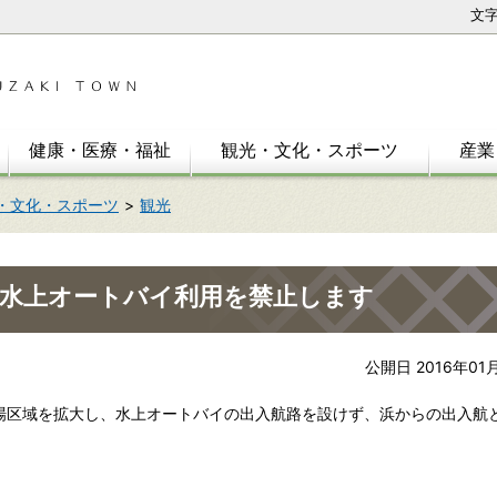
文
健康・医療・福祉
観光・文化・スポーツ
産業
・文化・スポーツ
観光
の水上オートバイ利用を禁止します
公開日 2016年01
場区域を拡大し、水上オートバイの出入航路を設けず、浜からの出入航