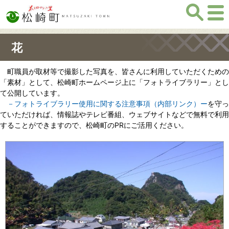
花
町職員が取材等で撮影した写真を、皆さんに利用していただくための
「素材」として、松崎町ホームページ上に「フォトライブラリー」とし
て公開しています。
－フォトライブラリー使用に関する注意事項（内部リンク）ー
を守っ
ていただければ、情報誌やテレビ番組、ウェブサイトなどで無料で利用
することができますので、松崎町のPRにご活用ください。