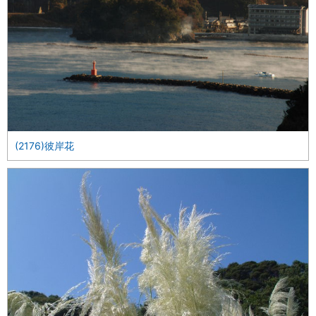
(2176)彼岸花