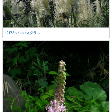
(2173)パンパスグラス