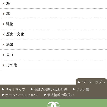
海
花
建物
歴史・文化
温泉
ロゴ
その他
ページトップへ
サイトマップ
各課のお問い合わせ先
リンク集
ホームページについて
個人情報の取扱い