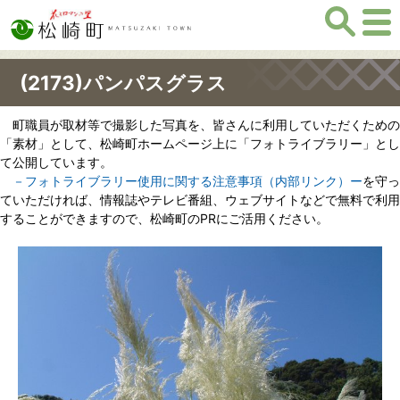
(2173)パンパスグラス
町職員が取材等で撮影した写真を、皆さんに利用していただくための
「素材」として、松崎町ホームページ上に「フォトライブラリー」とし
て公開しています。
－フォトライブラリー使用に関する注意事項（内部リンク）ー
を守っ
ていただければ、情報誌やテレビ番組、ウェブサイトなどで無料で利用
することができますので、松崎町のPRにご活用ください。