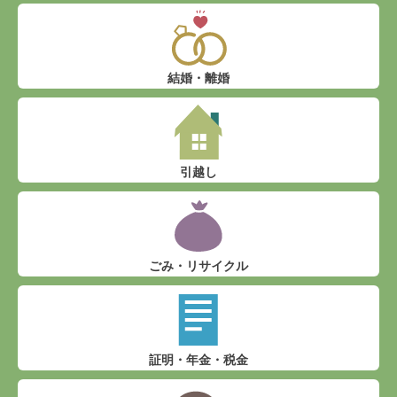
結婚・離婚
引越し
ごみ・リサイクル
証明・年金・税金