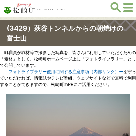
(3429）萩谷トンネルからの朝焼けの
富士山
町職員が取材等で撮影した写真を、皆さんに利用していただくための
「素材」として、松崎町ホームページ上に「フォトライブラリー」とし
て公開しています。
－フォトライブラリー使用に関する注意事項（内部リンク）ー
を守っ
ていただければ、情報誌やテレビ番組、ウェブサイトなどで無料で利用
することができますので、松崎町のPRにご活用ください。