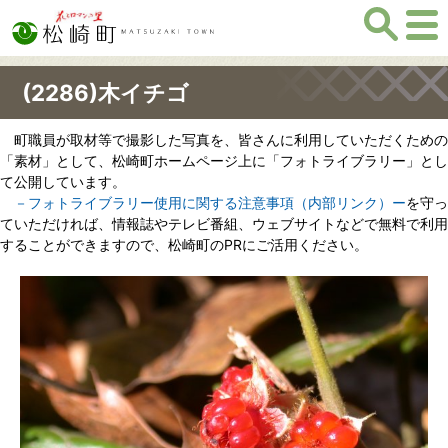
(2286)木イチゴ
町職員が取材等で撮影した写真を、皆さんに利用していただくための
「素材」として、松崎町ホームページ上に「フォトライブラリー」とし
て公開しています。
－フォトライブラリー使用に関する注意事項（内部リンク）ー
を守っ
ていただければ、情報誌やテレビ番組、ウェブサイトなどで無料で利用
することができますので、松崎町のPRにご活用ください。