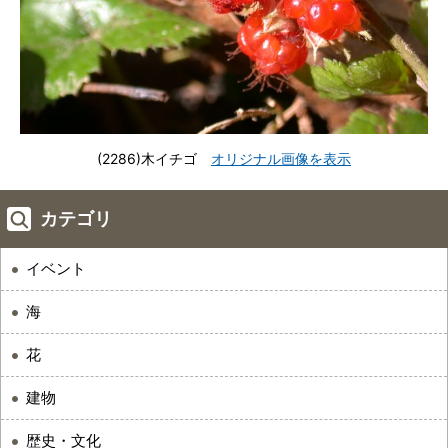
(2286)木イチゴ
オリジナル画像を表示
カテゴリ
イベント
海
花
建物
歴史・文化