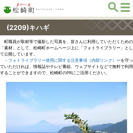
(2209)キハギ
町職員が取材等で撮影した写真を、皆さんに利用していただくための
「素材」として、松崎町ホームページ上に「フォトライブラリー」とし
て公開しています。
－フォトライブラリー使用に関する注意事項（内部リンク）ー
を守っ
ていただければ、情報誌やテレビ番組、ウェブサイトなどで無料で利用
することができますので、松崎町のPRにご活用ください。